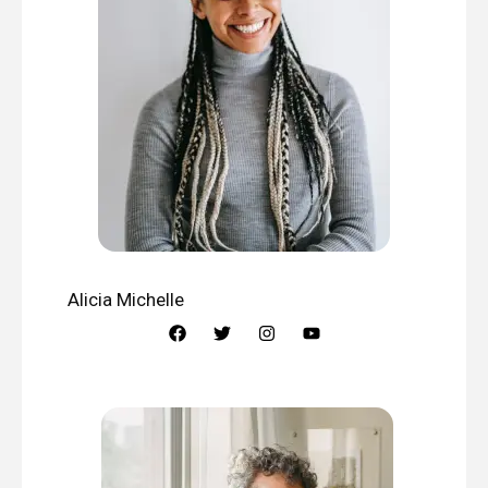
Alicia Michelle