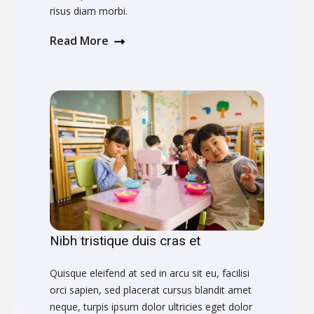
risus diam morbi.
Read More
Nibh tristique duis cras et
Quisque eleifend at sed in arcu sit eu, facilisi
orci sapien, sed placerat cursus blandit amet
neque, turpis ipsum dolor ultricies eget dolor