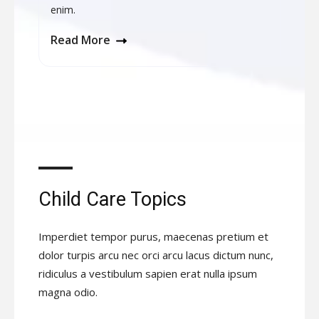
enim.
Read More
Child Care Topics​
Imperdiet tempor purus, maecenas pretium et
dolor turpis arcu nec orci arcu lacus dictum nunc,
ridiculus a vestibulum sapien erat nulla ipsum
magna odio.