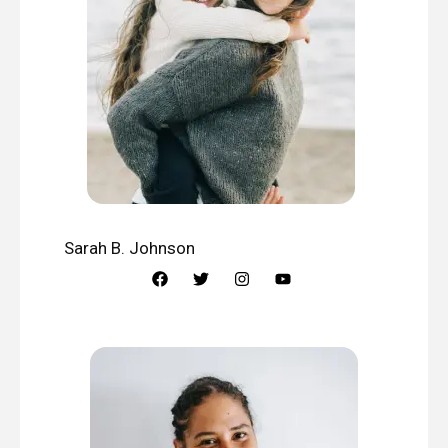
Sarah B. Johnson