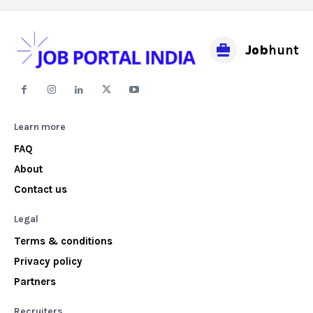
Job
hunt
Learn more
FAQ
About
Contact us
Legal
Terms & conditions
Privacy policy
Partners
Recruiters