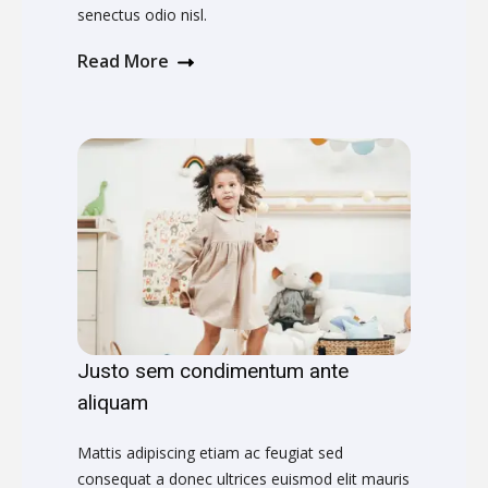
senectus odio nisl.
Read More
Justo sem condimentum ante
aliquam
Mattis adipiscing etiam ac feugiat sed
consequat a donec ultrices euismod elit mauris