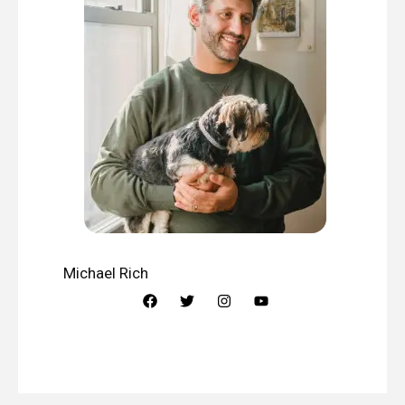
Michael Rich