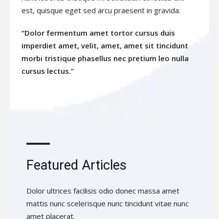
est, quisque eget sed arcu praesent in gravida.
“Dolor fermentum amet tortor cursus duis
imperdiet amet, velit, amet, amet sit tincidunt
morbi tristique phasellus nec pretium leo nulla
cursus lectus.”
Featured Articles
Dolor ultrices facilisis odio donec massa amet
mattis nunc scelerisque nunc tincidunt vitae nunc
amet placerat.