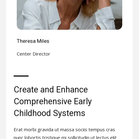
Theresa Miles
Center Director
Create and Enhance
Comprehensive Early
Childhood Systems
Erat morbi gravida ut massa sociis tempus cras
nunc lobortis tristique mi sollicitudin ut lectus elit