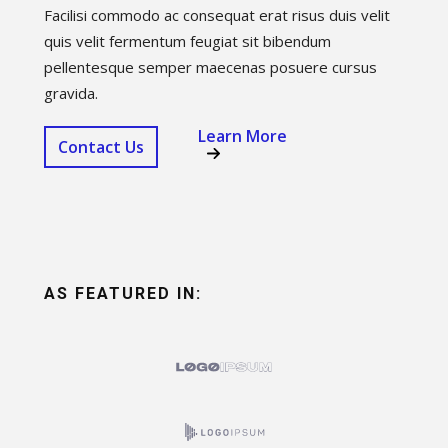
Facilisi commodo ac consequat erat risus duis velit
quis velit fermentum feugiat sit bibendum
pellentesque semper maecenas posuere cursus
gravida.
Learn More
Contact Us
AS FEATURED IN:​