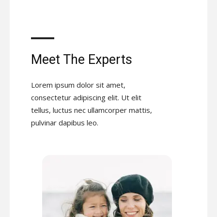
Meet The Experts
Lorem ipsum dolor sit amet,
consectetur adipiscing elit. Ut elit
tellus, luctus nec ullamcorper mattis,
pulvinar dapibus leo.