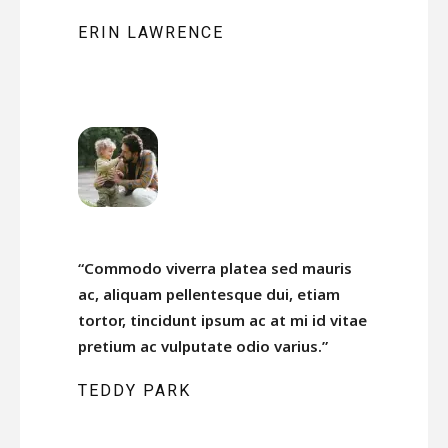
ERIN LAWRENCE
“Commodo viverra platea sed mauris
ac, aliquam pellentesque dui, etiam
tortor, tincidunt ipsum ac at mi id vitae
pretium ac vulputate odio varius.”
TEDDY PARK