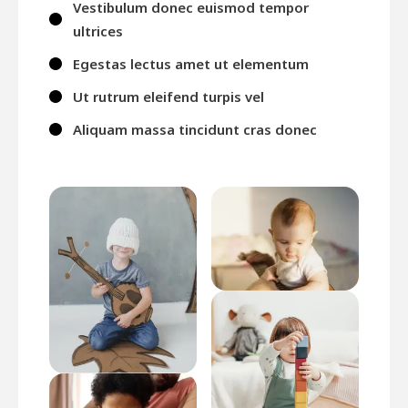
Vestibulum donec euismod tempor
ultrices
Egestas lectus amet ut elementum
Ut rutrum eleifend turpis vel
Aliquam massa tincidunt cras donec