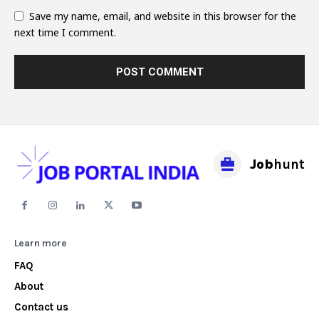
Save my name, email, and website in this browser for the
next time I comment.
Job
hunt
Learn more
FAQ
About
Contact us