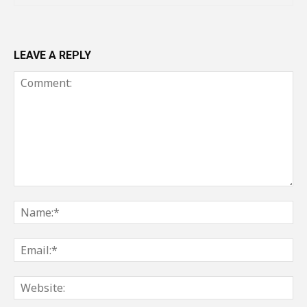
LEAVE A REPLY