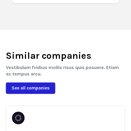
Similar companies
Vestibulum finibus mollis risus quis posuere. Etiam
ac tempus arcu.
See all companies