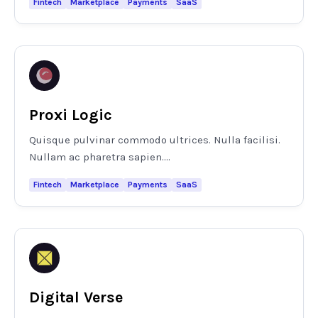
Fintech
Marketplace
Payments
SaaS
Proxi Logic
Quisque pulvinar commodo ultrices. Nulla facilisi.
Nullam ac pharetra sapien....
Fintech
Marketplace
Payments
SaaS
Digital Verse