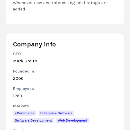
Whenever new and interesting job listings are
added.
Company info
CEO
Mark Smith
Founded in
2006
Employees
1250
Markets
eCommerce
Enterprise Software
Software Development
Web Development