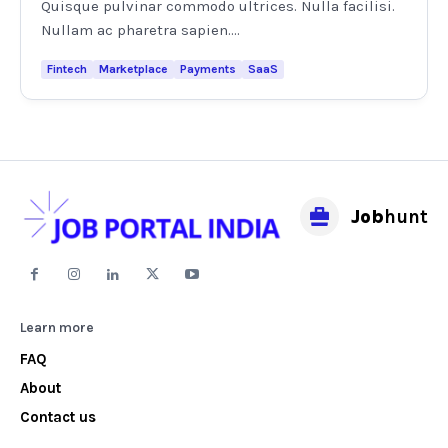
Quisque pulvinar commodo ultrices. Nulla facilisi.
Nullam ac pharetra sapien....
Fintech
Marketplace
Payments
SaaS
Job
hunt
Learn more
FAQ
About
Contact us