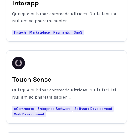
Interapp
Quisque pulvinar commodo ultrices. Nulla facilisi.
Nullam ac pharetra sapien....
Fintech
Marketplace
Payments
SaaS
Touch Sense
Quisque pulvinar commodo ultrices. Nulla facilisi.
Nullam ac pharetra sapien....
eCommerce
Enterprise Software
Software Development
Web Development