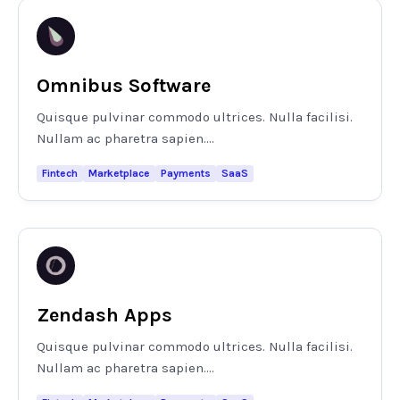
Omnibus Software
Quisque pulvinar commodo ultrices. Nulla facilisi.
Nullam ac pharetra sapien....
Fintech
Marketplace
Payments
SaaS
Zendash Apps
Quisque pulvinar commodo ultrices. Nulla facilisi.
Nullam ac pharetra sapien....