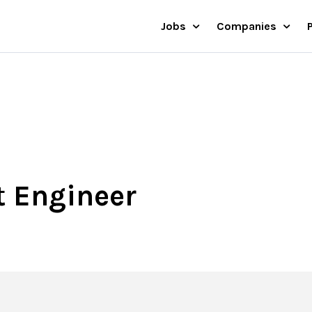
Jobs
Companies
t Engineer