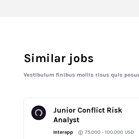
Similar jobs
Vestibulum finibus mollis risus quis posu
Junior Conflict Risk
Analyst
Interapp
75.000 - 100.000
USD