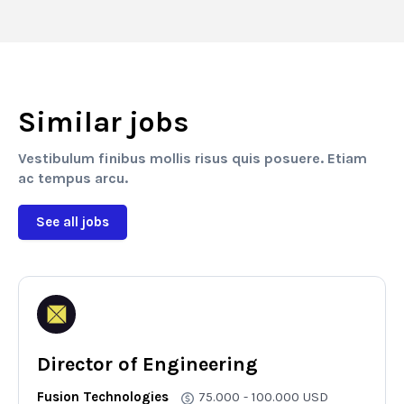
Similar jobs
Vestibulum finibus mollis risus quis posuere. Etiam
ac tempus arcu.
See all jobs
Director of Engineering
Fusion Technologies
75.000 - 100.000
USD