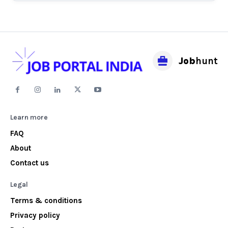
Job
hunt
Learn more
FAQ
About
Contact us
Legal
Terms & conditions
Privacy policy