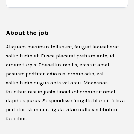
About the job
Aliquam maximus tellus est, feugiat laoreet erat
sollicitudin at. Fusce placerat pretium ante, id
ornare turpis. Phasellus mollis, eros sit amet
posuere porttitor, odio nisl ornare odio, vel
sollicitudin augue ante vel arcu. Maecenas
faucibus nisi in justo tincidunt ornare sit amet
dapibus purus. Suspendisse fringilla blandit felis a
porttitor. Nam non ligula vitae nulla vestibulum
faucibus.