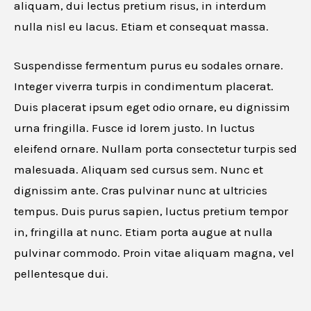
aliquam, dui lectus pretium risus, in interdum
nulla nisl eu lacus. Etiam et consequat massa.
Suspendisse fermentum purus eu sodales ornare.
Integer viverra turpis in condimentum placerat.
Duis placerat ipsum eget odio ornare, eu dignissim
urna fringilla. Fusce id lorem justo. In luctus
eleifend ornare. Nullam porta consectetur turpis sed
malesuada. Aliquam sed cursus sem. Nunc et
dignissim ante. Cras pulvinar nunc at ultricies
tempus. Duis purus sapien, luctus pretium tempor
in, fringilla at nunc. Etiam porta augue at nulla
pulvinar commodo. Proin vitae aliquam magna, vel
pellentesque dui.